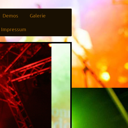
Demos
Galerie
Impressum